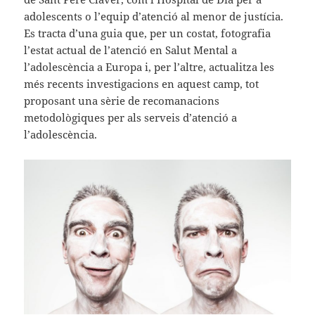
adolescents o l’equip d’atenció al menor de justícia.
Es tracta d’una guia que, per un costat, fotografia
l’estat actual de l’atenció en Salut Mental a
l’adolescència a Europa i, per l’altre, actualitza les
més recents investigacions en aquest camp, tot
proposant una sèrie de recomanacions
metodològiques per als serveis d’atenció a
l’adolescència.