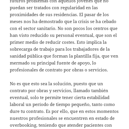
futuros problemas con aquellos jóvenes que no
puedan ser tratados con regularidad en las
proximidades de sus residencias. El pasar de los
meses nos ha demostrado que la crisis se ha cebado
con el sector sanitario. No son pocos los centros que
han visto reducido su personal eventual, que son el
primer medio de reducir costes. Esto implica la
sobrecarga de trabajo para los trabajadores de la
sanidad pública que forman la plantilla fija, que ven
mermado su principal fuente de apoyo, lo
profesionales de contrato por obras o servicios.
No es que esto sea la solución, puesto que un
contrato por obras y servicios, llamado también
eventual, solo te permite tener cierta estabilidad
laboral un período de tiempo pequeño, tanto como
dure tu contrato. Es por ello, que en estos momentos
nuestros profesionales se encuentren en estado de
overbooking, teniendo que atender pacientes con