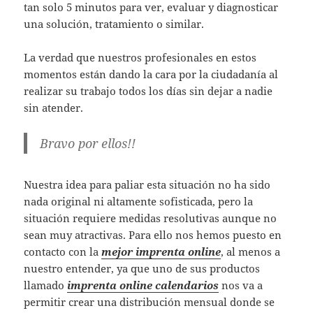
tan solo 5 minutos para ver, evaluar y diagnosticar
una solución, tratamiento o similar.
La verdad que nuestros profesionales en estos
momentos están dando la cara por la ciudadanía al
realizar su trabajo todos los días sin dejar a nadie
sin atender.
Bravo por ellos!!
Nuestra idea para paliar esta situación no ha sido
nada original ni altamente sofisticada, pero la
situación requiere medidas resolutivas aunque no
sean muy atractivas. Para ello nos hemos puesto en
contacto con la
mejor imprenta online
, al menos a
nuestro entender, ya que uno de sus productos
llamado
imprenta online calendarios
nos va a
permitir crear una distribución mensual donde se