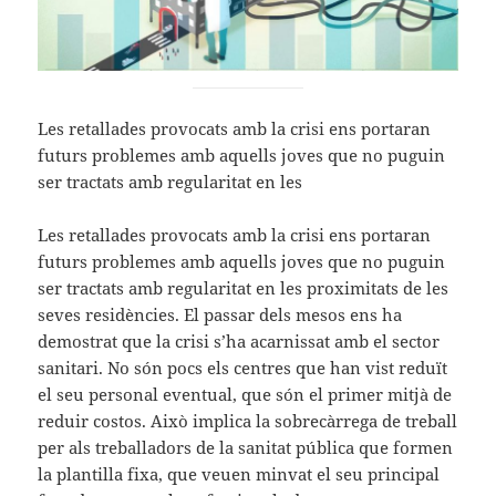
Les retallades provocats amb la crisi ens portaran
futurs problemes amb aquells joves que no puguin
ser tractats amb regularitat en les
Les retallades provocats amb la crisi ens portaran
futurs problemes amb aquells joves que no puguin
ser tractats amb regularitat en les proximitats de les
seves residències. El passar dels mesos ens ha
demostrat que la crisi s’ha acarnissat amb el sector
sanitari. No són pocs els centres que han vist reduït
el seu personal eventual, que són el primer mitjà de
reduir costos. Això implica la sobrecàrrega de treball
per als treballadors de la sanitat pública que formen
la plantilla fixa, que veuen minvat el seu principal