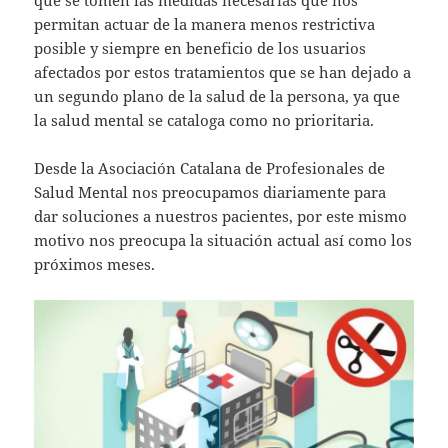
permitan actuar de la manera menos restrictiva
posible y siempre en beneficio de los usuarios
afectados por estos tratamientos que se han dejado a
un segundo plano de la salud de la persona, ya que
la salud mental se cataloga como no prioritaria.
Desde la Asociación Catalana de Profesionales de
Salud Mental nos preocupamos diariamente para
dar soluciones a nuestros pacientes, por este mismo
motivo nos preocupa la situación actual así como los
próximos meses.