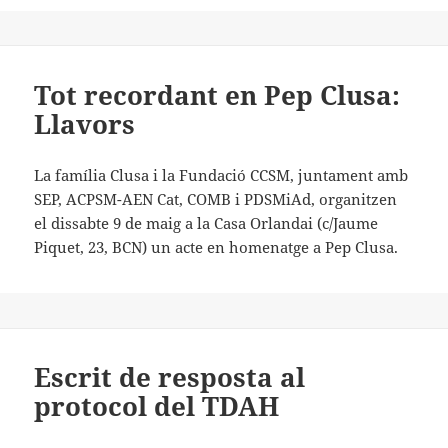
Tot recordant en Pep Clusa:
Llavors
La família Clusa i la Fundació CCSM, juntament amb
SEP, ACPSM-AEN Cat, COMB i PDSMiAd, organitzen
el dissabte 9 de maig a la Casa Orlandai (c/Jaume
Piquet, 23, BCN) un acte en homenatge a Pep Clusa.
Escrit de resposta al
protocol del TDAH