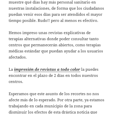
muestre qué días hay más personal sanitario en
nuestras instalaciones, de forma que los ciudadanos
puedan venir esos días para ser atendidos el mayor
tiempo posible. Rudo!! pero al menos es efectivo.
Hemos impreso unas revistas explicativas de
terapias alternativas donde poder consultar tanto
centros que permanecerán abiertos, como terapias
médicas estándar que puedan ayudar a los usuarios
afectados.
La
impresión de revistas a todo color
la puedes
encontrar en el plazo de 2 días en todos nuestros
centros.
Esperamos que este asunto de los recortes no nos
afecte más de lo esperado. Por otra parte, ya estamos
trabajando en cada municipio de la zona para
disminuir los efectos de esta drástica noticia que