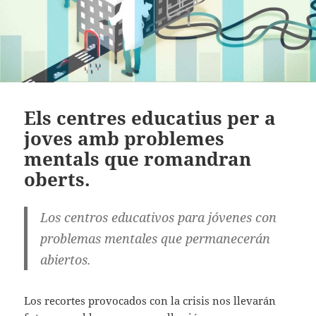
Els centres educatius per a
joves amb problemes
mentals que romandran
oberts.
Los centros educativos para jóvenes con
problemas mentales que permanecerán
abiertos.
Los recortes provocados con la crisis nos llevarán