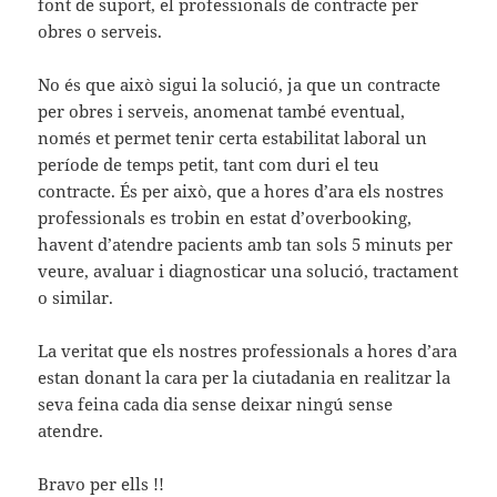
font de suport, el professionals de contracte per
obres o serveis.
No és que això sigui la solució, ja que un contracte
per obres i serveis, anomenat també eventual,
només et permet tenir certa estabilitat laboral un
període de temps petit, tant com duri el teu
contracte. És per això, que a hores d’ara els nostres
professionals es trobin en estat d’overbooking,
havent d’atendre pacients amb tan sols 5 minuts per
veure, avaluar i diagnosticar una solució, tractament
o similar.
La veritat que els nostres professionals a hores d’ara
estan donant la cara per la ciutadania en realitzar la
seva feina cada dia sense deixar ningú sense
atendre.
Bravo per ells !!