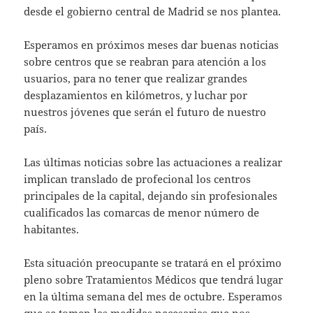
desde el gobierno central de Madrid se nos plantea.
Esperamos en próximos meses dar buenas noticias
sobre centros que se reabran para atención a los
usuarios, para no tener que realizar grandes
desplazamientos en kilómetros, y luchar por
nuestros jóvenes que serán el futuro de nuestro
país.
Las últimas noticias sobre las actuaciones a realizar
implican translado de profecional los centros
principales de la capital, dejando sin profesionales
cualificados las comarcas de menor número de
habitantes.
Esta situación preocupante se tratará en el próximo
pleno sobre Tratamientos Médicos que tendrá lugar
en la última semana del mes de octubre. Esperamos
que se tomen las medidas necesarias que nos