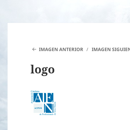
IMAGEN ANTERIOR
IMAGEN SIGUIE
logo