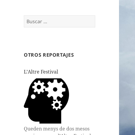
Buscar:
OTROS REPORTAJES
L’Altre Festival
Queden menys de dos mesos