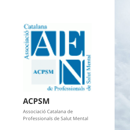
ACPSM
Associació Catalana de
Professionals de Salut Mental